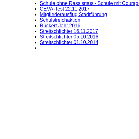
Schule ohne Rassismus - Schule mit Courag
GEVA-Test 22.11.2017
Mitgliederausflug Stadtführung
Schulstreichaktion
Rückert-Jahr 2016
Streitschlichter 16.11.2017
Streitschlichter 05.10.2016
Streitschlichter 01.10.2014