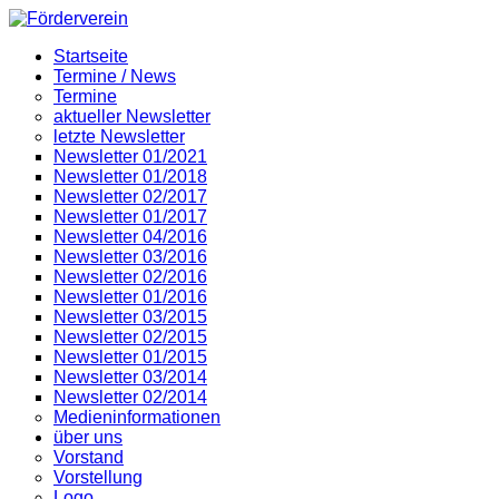
Startseite
Termine / News
Termine
aktueller Newsletter
letzte Newsletter
Newsletter 01/2021
Newsletter 01/2018
Newsletter 02/2017
Newsletter 01/2017
Newsletter 04/2016
Newsletter 03/2016
Newsletter 02/2016
Newsletter 01/2016
Newsletter 03/2015
Newsletter 02/2015
Newsletter 01/2015
Newsletter 03/2014
Newsletter 02/2014
Medieninformationen
über uns
Vorstand
Vorstellung
Logo