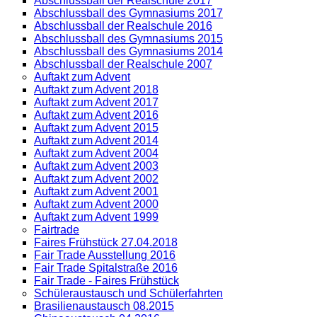
Abschlussball der Realschule 2017
Abschlussball des Gymnasiums 2017
Abschlussball der Realschule 2016
Abschlussball des Gymnasiums 2015
Abschlussball des Gymnasiums 2014
Abschlussball der Realschule 2007
Auftakt zum Advent
Auftakt zum Advent 2018
Auftakt zum Advent 2017
Auftakt zum Advent 2016
Auftakt zum Advent 2015
Auftakt zum Advent 2014
Auftakt zum Advent 2004
Auftakt zum Advent 2003
Auftakt zum Advent 2002
Auftakt zum Advent 2001
Auftakt zum Advent 2000
Auftakt zum Advent 1999
Fairtrade
Faires Frühstück 27.04.2018
Fair Trade Ausstellung 2016
Fair Trade Spitalstraße 2016
Fair Trade - Faires Frühstück
Schüleraustausch und Schülerfahrten
Brasilienaustausch 08.2015