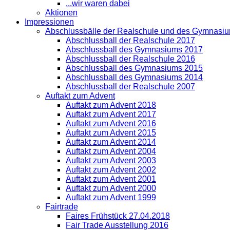
...wir waren dabei
Aktionen
Impressionen
Abschlussbälle der Realschule und des Gymnasi
Abschlussball der Realschule 2017
Abschlussball des Gymnasiums 2017
Abschlussball der Realschule 2016
Abschlussball des Gymnasiums 2015
Abschlussball des Gymnasiums 2014
Abschlussball der Realschule 2007
Auftakt zum Advent
Auftakt zum Advent 2018
Auftakt zum Advent 2017
Auftakt zum Advent 2016
Auftakt zum Advent 2015
Auftakt zum Advent 2014
Auftakt zum Advent 2004
Auftakt zum Advent 2003
Auftakt zum Advent 2002
Auftakt zum Advent 2001
Auftakt zum Advent 2000
Auftakt zum Advent 1999
Fairtrade
Faires Frühstück 27.04.2018
Fair Trade Ausstellung 2016