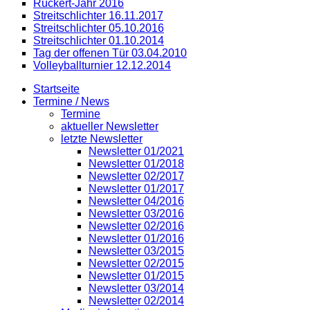
Rückert-Jahr 2016
Streitschlichter 16.11.2017
Streitschlichter 05.10.2016
Streitschlichter 01.10.2014
Tag der offenen Tür 03.04.2010
Volleyballturnier 12.12.2014
Startseite
Termine / News
Termine
aktueller Newsletter
letzte Newsletter
Newsletter 01/2021
Newsletter 01/2018
Newsletter 02/2017
Newsletter 01/2017
Newsletter 04/2016
Newsletter 03/2016
Newsletter 02/2016
Newsletter 01/2016
Newsletter 03/2015
Newsletter 02/2015
Newsletter 01/2015
Newsletter 03/2014
Newsletter 02/2014