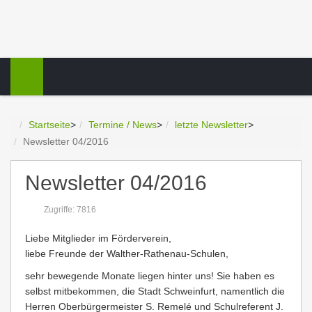
Startseite
>
Termine / News
>
letzte Newsletter
>
Newsletter 04/2016
Newsletter 04/2016
Zugriffe: 7816
Liebe Mitglieder im Förderverein,
liebe Freunde der Walther-Rathenau-Schulen,
sehr bewegende Monate liegen hinter uns! Sie haben es
selbst mitbekommen, die Stadt Schweinfurt, namentlich die
Herren Oberbürgermeister S. Remelé und Schulreferent J.