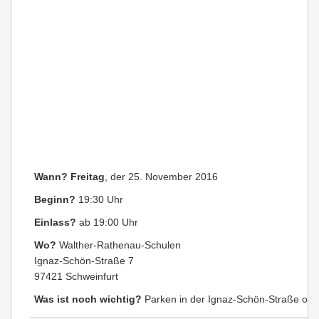
Wann?
Freitag
, der 25. November 2016
Beginn?
19:30 Uhr
Einlass?
ab 19:00 Uhr
Wo?
Walther-Rathenau-Schulen
Ignaz-Schön-Straße 7
97421 Schweinfurt
Was ist noch wichtig?
Parken in der Ignaz-Schön-Straße oder