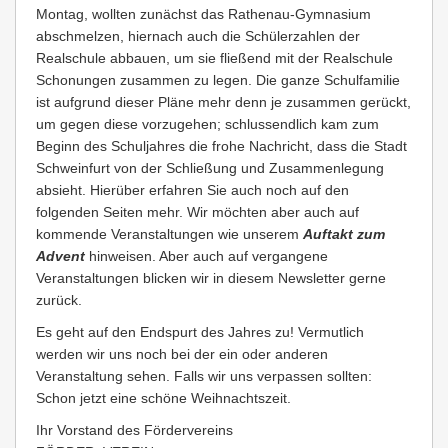
Montag, wollten zunächst das Rathenau-Gymnasium
abschmelzen, hiernach auch die Schülerzahlen der
Realschule abbauen, um sie fließend mit der Realschule
Schonungen zusammen zu legen. Die ganze Schulfamilie
ist aufgrund dieser Pläne mehr denn je zusammen gerückt,
um gegen diese vorzugehen; schlussendlich kam zum
Beginn des Schuljahres die frohe Nachricht, dass die Stadt
Schweinfurt von der Schließung und Zusammenlegung
absieht. Hierüber erfahren Sie auch noch auf den
folgenden Seiten mehr. Wir möchten aber auch auf
kommende Veranstaltungen wie unserem
Auftakt zum
Advent
hinweisen. Aber auch auf vergangene
Veranstaltungen blicken wir in diesem Newsletter gerne
zurück.
Es geht auf den Endspurt des Jahres zu! Vermutlich
werden wir uns noch bei der ein oder anderen
Veranstaltung sehen. Falls wir uns verpassen sollten:
Schon jetzt eine schöne Weihnachtszeit.
Ihr Vorstand des Fördervereins