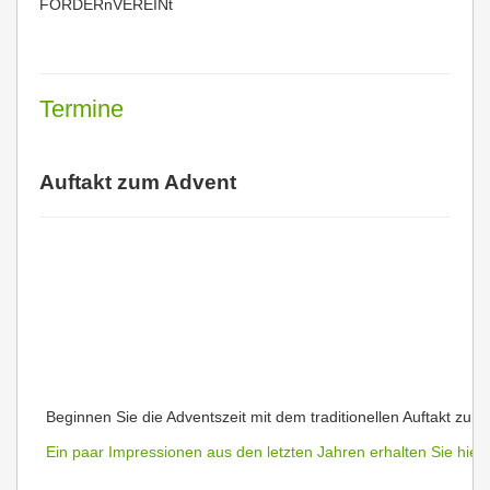
FÖRDERnVEREINt
Termine
Auftakt zum Advent
Beginnen Sie die Adventszeit mit dem traditionellen Auftakt zu
Ein paar Impressionen aus den letzten Jahren erhalten Sie hier..